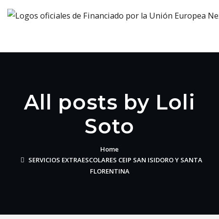
All posts by Loli
Soto
Home
SERVICIOS EXTRAESCOLARES CEIP SAN ISIDORO Y SANTA
FLORENTINA