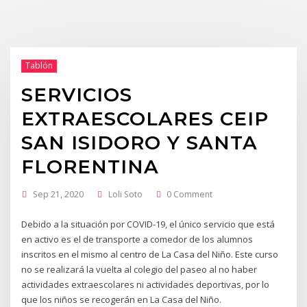
Tablón
SERVICIOS
EXTRAESCOLARES CEIP
SAN ISIDORO Y SANTA
FLORENTINA
Sep 21, 2020
Loli Soto
0 Comment
Debido a la situación por COVID-19, el único servicio que está
en activo es el de transporte a comedor de los alumnos
inscritos en el mismo al centro de La Casa del Niño. Este curso
no se realizará la vuelta al colegio del paseo al no haber
actividades extraescolares ni actividades deportivas, por lo
que los niños se recogerán en La Casa del Niño.